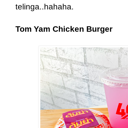
telinga..hahaha.
Tom Yam Chicken Burger