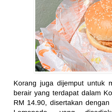
Korang juga dijemput untuk
berair yang terdapat dalam 
RM 14.90, disertakan dengan 