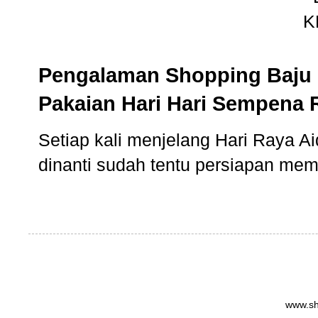
Pengalaman Shopping Baju 
Pakaian Hari Hari Sempena 
Setiap kali menjelang Hari Raya Aidi
dinanti sudah tentu persiapan memb
www.sh