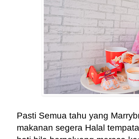
Pasti Semua tahu yang Marry
makanan segera Halal tempata