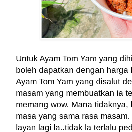
Untuk Ayam Tom Yam yang dihid
boleh dapatkan dengan harga 
Ayam Tom Yam yang disalut d
masam yang membuatkan ia ter
memang wow. Mana tidaknya, 
masa yang sama rasa masam. B
layan lagi la..tidak la terlalu