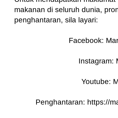
makanan di seluruh dunia, pro
penghantaran, sila layari:
Facebook:
Mar
Instagram:
Youtube:
M
Penghantaran:
https://