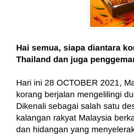
Hai semua, siapa diantara k
Thailand dan juga penggem
Hari ini 28 OCTOBER 2021,
Ma
korang
berjalan
mengelilingi du
Dikenali sebagai salah satu des
kalangan rakyat Malaysia ber
dan hidangan yang menyeler