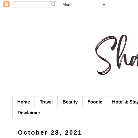
Home
Travel
Beauty
Foodie
Hotel & Sta
Disclaimer
October 28, 2021