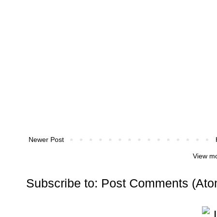
Newer Post
View mo
Subscribe to:
Post Comments (Ato