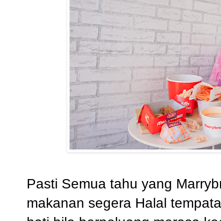
Pasti Semua tahu yang Marry
makanan segera Halal tempata