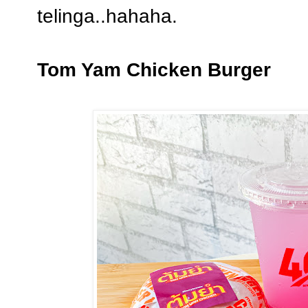
telinga..hahaha.
Tom Yam Chicken Burger