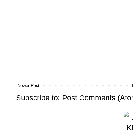
Newer Post
Subscribe to:
Post Comments (Ato