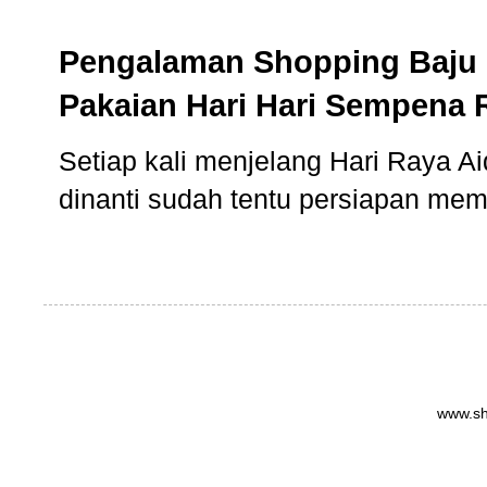
Pengalaman Shopping Baju 
Pakaian Hari Hari Sempena 
Setiap kali menjelang Hari Raya Aidi
dinanti sudah tentu persiapan memb
www.sh