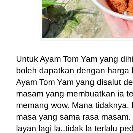
Untuk Ayam Tom Yam yang dihid
boleh dapatkan dengan harga 
Ayam Tom Yam yang disalut d
masam yang membuatkan ia ter
memang wow. Mana tidaknya, 
masa yang sama rasa masam. B
layan lagi la..tidak la terlalu