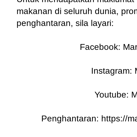
makanan di seluruh dunia, pro
penghantaran, sila layari:
Facebook:
Mar
Instagram:
Youtube:
M
Penghantaran:
https://