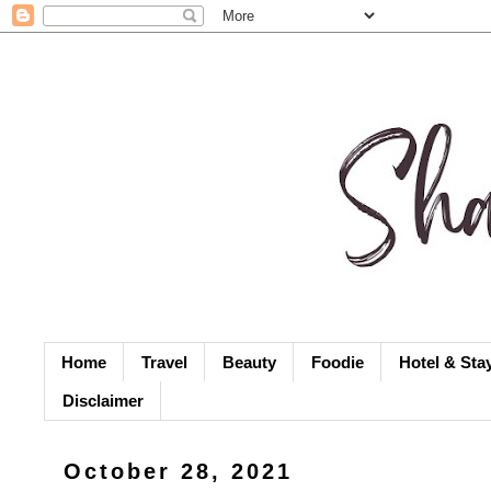
Home
Travel
Beauty
Foodie
Hotel & Sta
Disclaimer
October 28, 2021