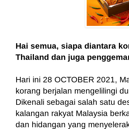
Hai semua, siapa diantara k
Thailand dan juga penggem
Hari ini 28 OCTOBER 2021,
Ma
korang
berjalan
mengelilingi du
Dikenali sebagai salah satu des
kalangan rakyat Malaysia ber
dan hidangan yang menyeler