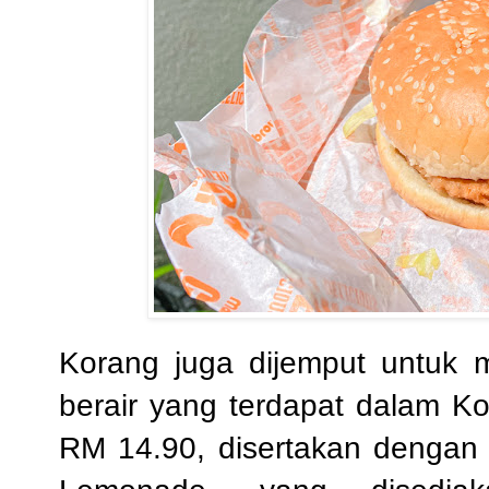
Korang juga dijemput untuk
berair yang terdapat dalam 
RM 14.90, disertakan dengan 