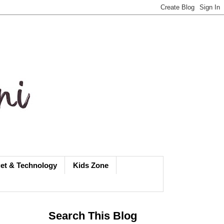
et & Technology
Kids Zone
Search This Blog