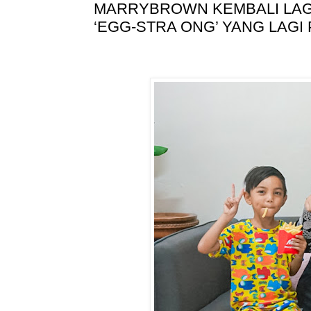
MARRYBROWN KEMBALI LAG
‘EGG-STRA ONG’ YANG LAGI