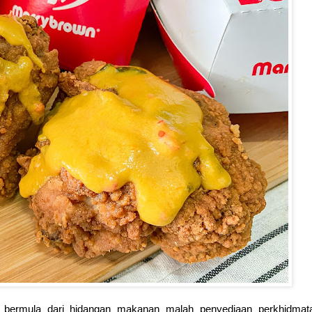
, bermula dari hidangan makanan malah penyediaan perkhidmat