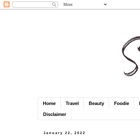
Home
Travel
Beauty
Foodie
Disclaimer
January 22, 2022