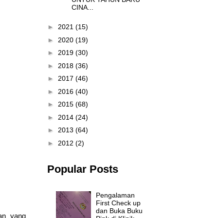
CINA...
►
2021
(15)
►
2020
(19)
►
2019
(30)
►
2018
(36)
►
2017
(46)
►
2016
(40)
►
2015
(68)
►
2014
(24)
►
2013
(64)
►
2012
(2)
Popular Posts
Pengalaman
First Check up
dan Buka Buku
an yang