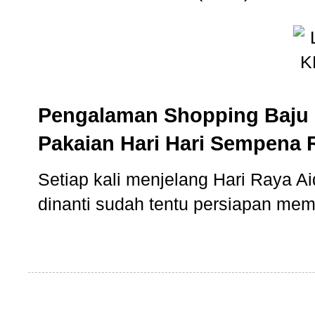
Pengalaman Shopping Baju 
Pakaian Hari Hari Sempena 
Setiap kali menjelang Hari Raya Aidi
dinanti sudah tentu persiapan memb