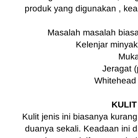
produk yang digunakan , kea
Masalah masalah biasa
Kelenjar minyak
Muka
Jeragat 
Whitehead 
KULIT
Kulit jenis ini biasanya kura
duanya sekali. Keadaan ini d