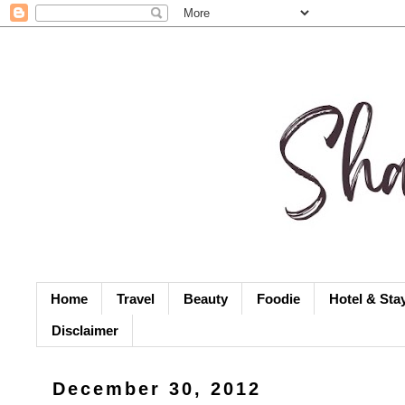
Home
Travel
Beauty
Foodie
Hotel & Sta
Disclaimer
December 30, 2012