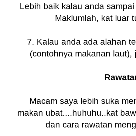
Lebih baik kalau anda sampai 
Maklumlah, kat luar 
7. Kalau anda ada alahan te
(contohnya makanan laut),
Rawata
Macam saya lebih suka men
makan ubat....huhuhu..kat ba
dan cara rawatan meng