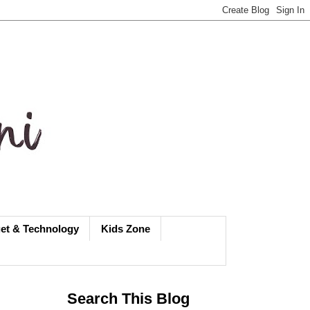
et & Technology
Kids Zone
Search This Blog