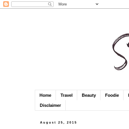
Home
Travel
Beauty
Foodie
Disclaimer
August 25, 2015