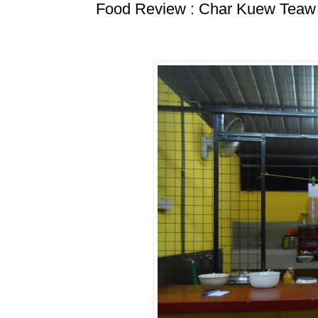
Food Review : Char Kuew Teaw