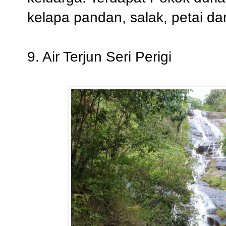
kelapa pandan, salak, petai dan 
9. Air Terjun Seri Perigi