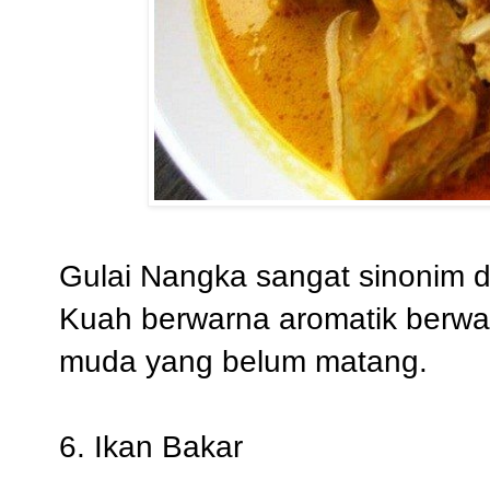
Gulai Nangka sangat sinonim d
Kuah berwarna aromatik berwa
muda yang belum matang.
6. Ikan Bakar