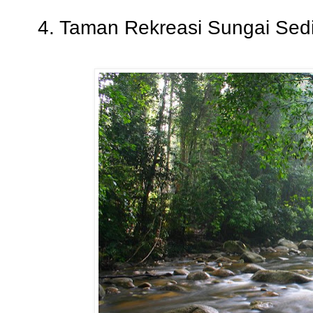
4. Taman Rekreasi Sungai Sed