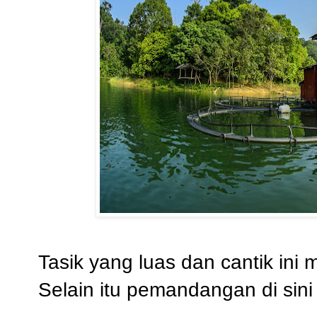
Tasik yang luas dan cantik ini
Selain itu pemandangan di sin