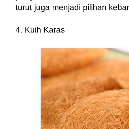
turut juga menjadi pilihan keb
4. Kuih Karas