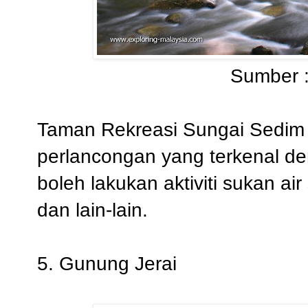
Sumber 
Taman Rekreasi Sungai Sedim
perlancongan yang terkenal deng
boleh lakukan aktiviti sukan air 
dan lain-lain.
5. Gunung Jerai