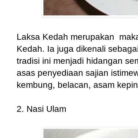
Laksa Kedah merupakan makan
Kedah. Ia juga dikenali sebag
tradisi ini menjadi hidangan 
asas penyediaan sajian istimew
kembung, belacan, asam keping,
2. Nasi Ulam