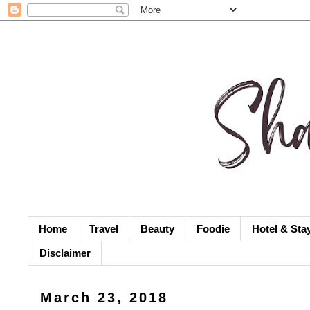
Home
Travel
Beauty
Foodie
Hotel & Sta
Disclaimer
March 23, 2018