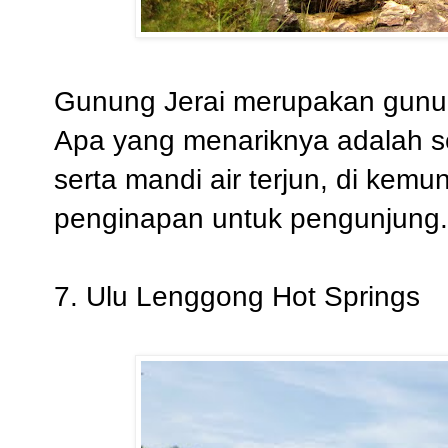
Gunung Jerai merupakan gunung
Apa yang menariknya adalah s
serta mandi air terjun, di kemu
penginapan untuk pengunjung.
7. Ulu Lenggong Hot Springs