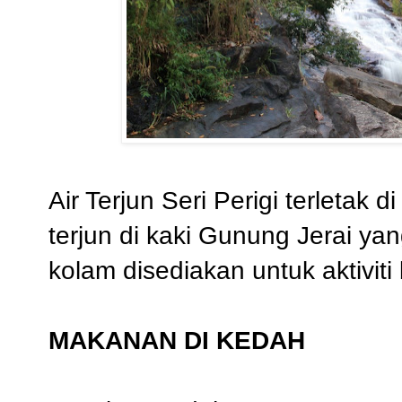
Air Terjun Seri Perigi terletak 
terjun di kaki Gunung Jerai yan
kolam disediakan untuk aktivit
MAKANAN DI KEDAH