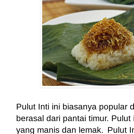
Pulut Inti ini biasanya popula
berasal dari pantai timur. Pulut
yang manis dan lemak.
Pulut 