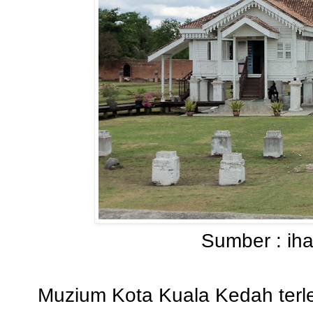
Sumber :
ih
Muzium Kota Kuala Kedah terle