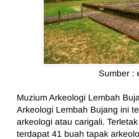
Sumber :
Muzium Arkeologi Lembah Buja
Arkeologi Lembah Bujang ini te
arkeologi atau carigali. Terleta
terdapat 41 buah tapak arkeolo