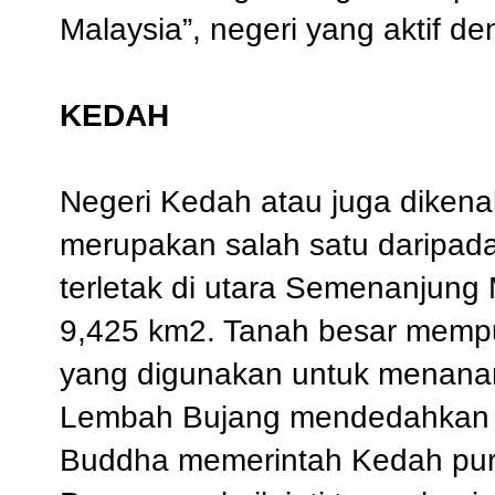
Malaysia”, negeri yang aktif de
KEDAH
Negeri Kedah atau juga dikena
merupakan salah satu daripada
terletak di utara Semenanjung 
9,425 km2. Tanah besar mempu
yang digunakan untuk menanam 
Lembah Bujang mendedahkan 
Buddha memerintah Kedah pur