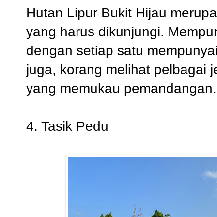
Hutan Lipur Bukit Hijau meru
yang harus dikunjungi. Mempuny
dengan setiap satu mempunyai 
juga, korang melihat pelbagai 
yang memukau pemandangan
4. Tasik Pedu