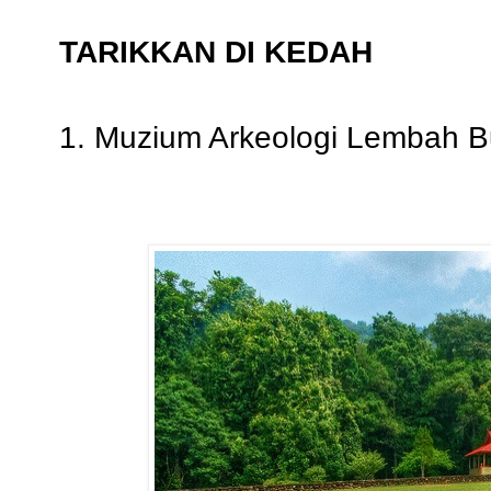
TARIKKAN DI KEDAH
1. Muzium Arkeologi Lembah B