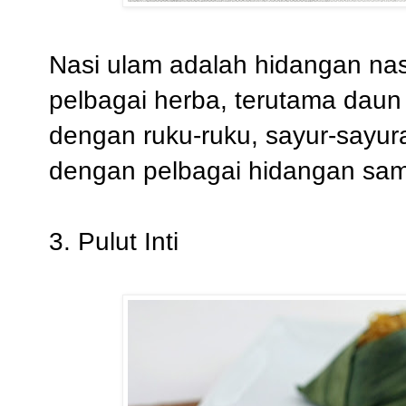
Nasi ulam adalah hidangan na
pelbagai herba, terutama daun
dengan ruku-ruku, sayur-sayur
dengan pelbagai hidangan sa
3. Pulut Inti