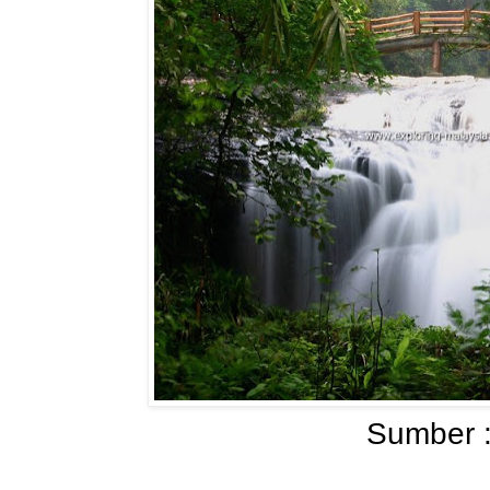
Sumber 