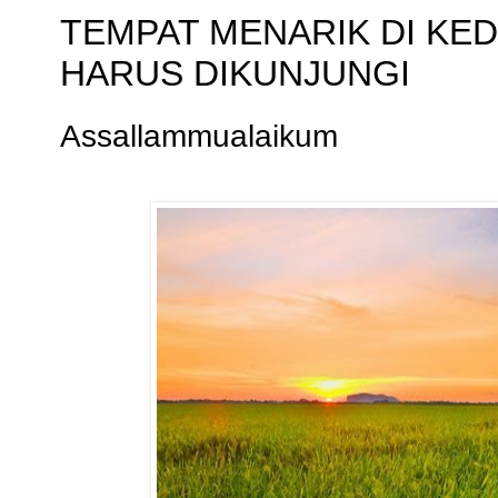
TEMPAT MENARIK DI KEDAH 
HARUS DIKUNJUNGI
Assallammualaikum