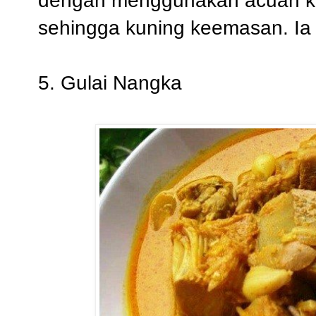
dengan menggunakan acuan k
sehingga kuning keemasan. Ia 
5. Gulai Nangka