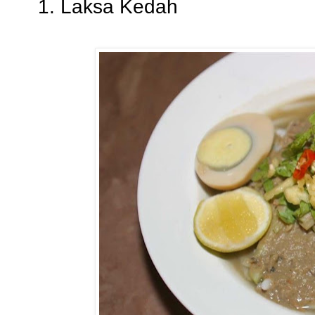
1. Laksa Kedah