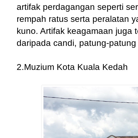
artifak perdagangan seperti se
rempah ratus serta peralatan 
kuno. Artifak keagamaan juga te
daripada candi, patung-patung
2.Muzium Kota Kuala Kedah