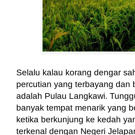
Selalu kalau korang dengar sah
percutian yang terbayang dan b
adalah Pulau Langkawi. Tunggu
banyak tempat menarik yang bo
ketika berkunjung ke kedah ya
terkenal dengan Negeri Jelapan