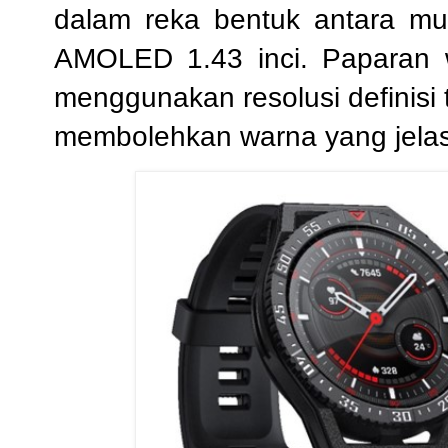
dalam reka bentuk antara m
AMOLED 1.43 inci. Paparan wa
menggunakan resolusi definisi 
membolehkan warna yang jelas