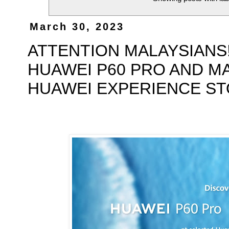
March 30, 2023
ATTENTION MALAYSIANS
HUAWEI P60 PRO AND M
HUAWEI EXPERIENCE S