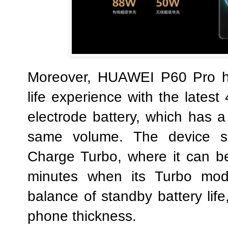
Moreover, HUAWEI P60 Pro ha
life experience with the lates
electrode battery, which has a
same volume. The device s
Charge Turbo, where it can be 
minutes when its Turbo mod
balance of standby battery lif
phone thickness.