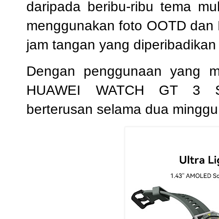
daripada beribu-ribu tema m
menggunakan foto OOTD dan M
jam tangan yang diperibadikan
Dengan penggunaan yang me
HUAWEI WATCH GT 3 SE
berterusan selama dua minggu 