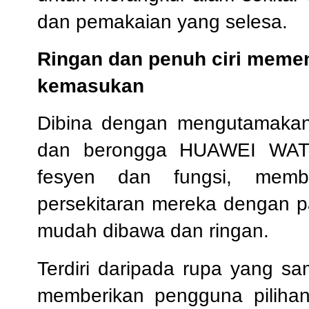
dan pemakaian yang selesa.
Ringan dan penuh ciri memen
kemasukan
Dibina dengan mengutamakan 
dan berongga HUAWEI WA
fesyen dan fungsi, memb
persekitaran mereka dengan p
mudah dibawa dan ringan.
Terdiri daripada rupa yang sa
memberikan pengguna pilihan