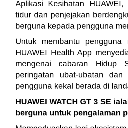
Aplikasi Kesihatan HUAWEI,
tidur dan penjejakan berdeng
berguna kepada pengguna meng
Untuk membantu pengguna m
HUAWEI Health App menyediak
mengenai cabaran Hidup Si
peringatan ubat-ubatan dan
pengguna kekal berada di land
HUAWEI WATCH GT 3 SE ialah
berguna untuk pengalaman p