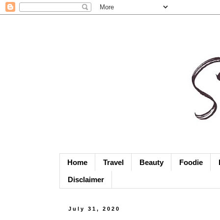
Home
Travel
Beauty
Foodie
Disclaimer
July 31, 2020