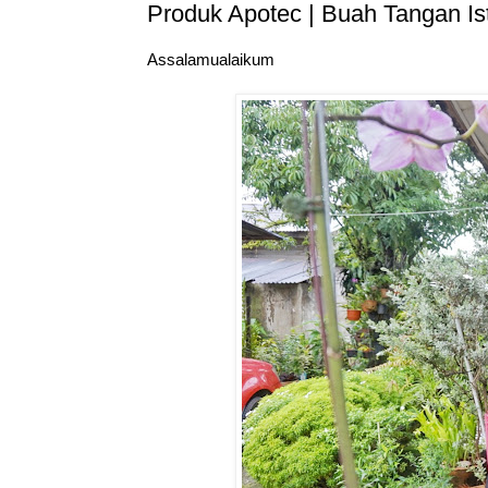
Produk Apotec | Buah Tangan I
Assalamualaikum