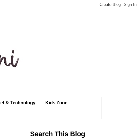
et & Technology
Kids Zone
Search This Blog