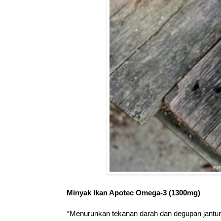
Minyak Ikan Apotec Omega-3 (1300mg)
*Menurunkan tekanan darah dan degupan jantu