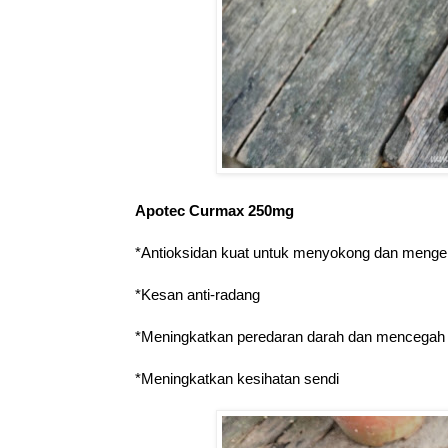
Apotec Curmax 250mg
*Antioksidan kuat untuk menyokong dan mengek
*Kesan anti-radang
*Meningkatkan peredaran darah dan mencegah p
*Meningkatkan kesihatan sendi