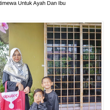
stimewa Untuk Ayah Dan Ibu