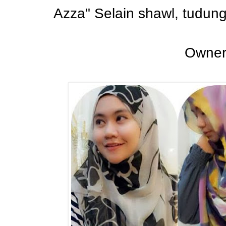
Azza" Selain shawl, tudung
Owner