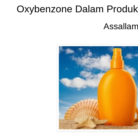
Oxybenzone Dalam Produk
Assalla