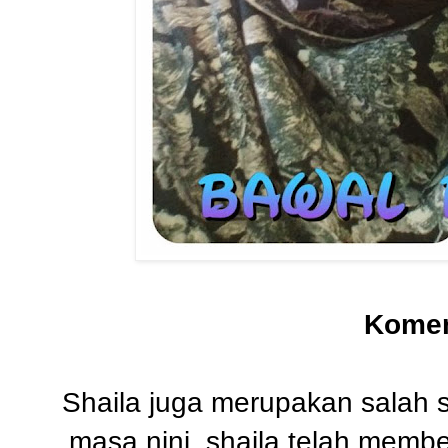
Komen
Shaila juga merupakan salah 
masa nini, shaila telah membe