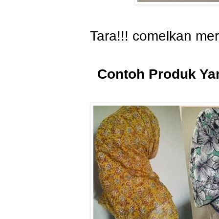
Tara!!! comelkan mer
Contoh Produk Yan