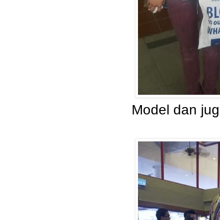
Model dan ju