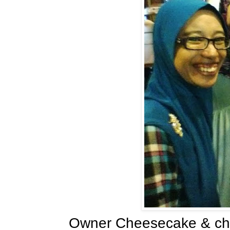
Owner Cheesecake & ch