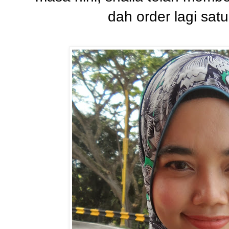
dah order lagi satu