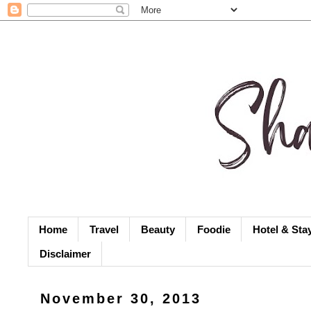
Home
Travel
Beauty
Foodie
Hotel & Sta
Disclaimer
November 30, 2013