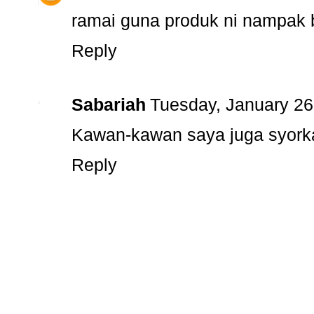
ramai guna produk ni nampak 
Reply
Sabariah
Tuesday, January 26
Kawan-kawan saya juga syorka
Reply