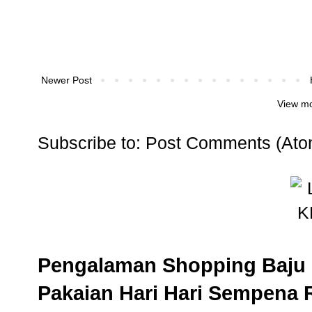
Newer Post
View mo
Subscribe to:
Post Comments (Ato
Pengalaman Shopping Baju 
Pakaian Hari Hari Sempena 