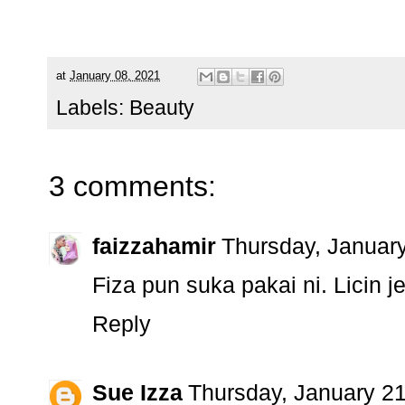
at
January 08, 2021
Labels:
Beauty
3 comments:
faizzahamir
Thursday, Januar
Fiza pun suka pakai ni. Licin je
Reply
Sue Izza
Thursday, January 2