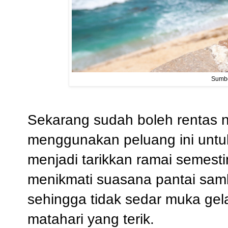
Sumbe
Sekarang sudah boleh rentas ne
menggunakan peluang ini untuk
menjadi tarikkan ramai semest
menikmati suasana pantai sa
sehingga tidak sedar muka ge
matahari yang terik.