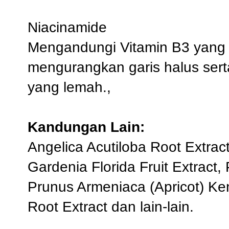
Niacinamide
Mengandungi Vitamin B3 yang
mengurangkan garis halus sert
yang lemah.,
Kandungan Lain:
Angelica Acutiloba Root Extract
Gardenia Florida Fruit Extract, 
Prunus Armeniaca (Apricot) Ke
Root Extract dan lain-lain.