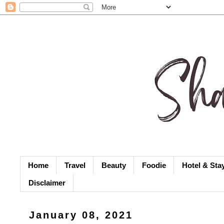
Home
Travel
Beauty
Foodie
Hotel & Sta
Disclaimer
January 08, 2021