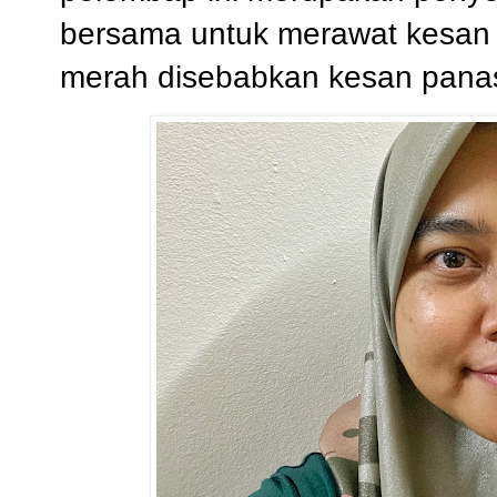
bersama untuk merawat kesan 
merah disebabkan kesan panas