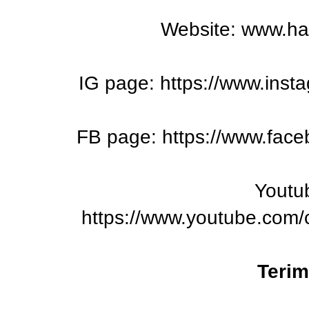
Website:
www.ha
IG page:
https://www.ins
FB page:
https://www.fa
Youtu
https://www.youtube.com
Terim