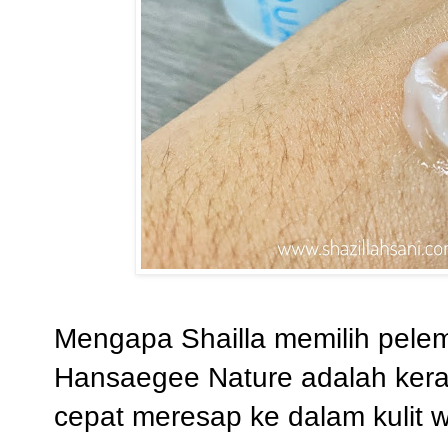
Mengapa Shailla memilih pele
Hansaegee Nature adalah keran
cepat meresap ke dalam kulit 