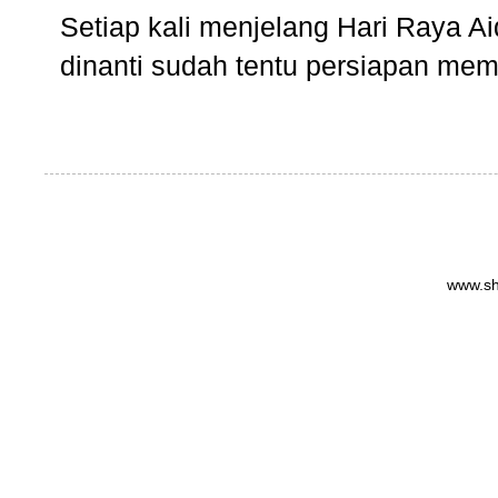
Setiap kali menjelang Hari Raya Aidi
dinanti sudah tentu persiapan memb
www.sh