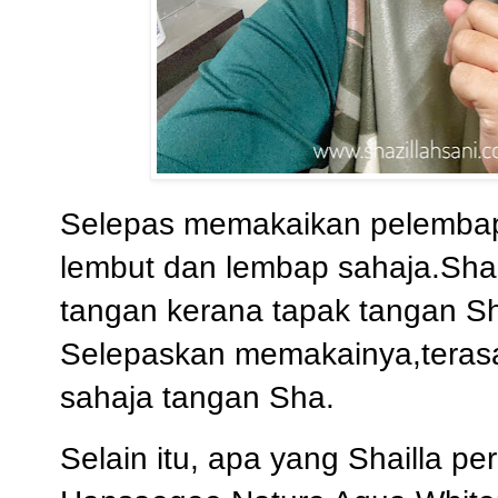
Selepas memakaikan pelembap i
lembut dan lembap sahaja.Shail
tangan kerana tapak tangan S
Selepaskan memakainya,teras
sahaja tangan Sha.
Selain itu, apa yang Shailla 