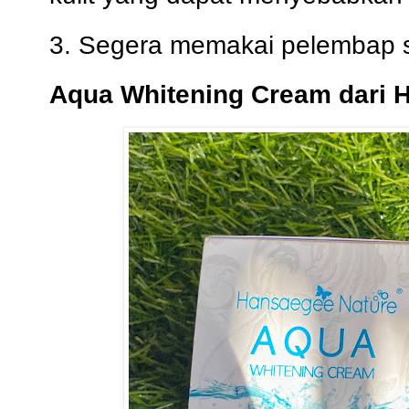
3. Segera memakai pelembap 
Aqua Whitening Cream dari 