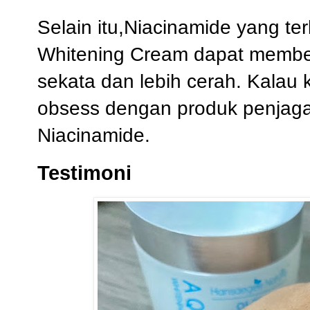
Selain itu,Niacinamide yang t
Whitening Cream dapat memberi
sekata dan lebih cerah. Kalau
obsess dengan produk penja
Niacinamide.
Testimoni