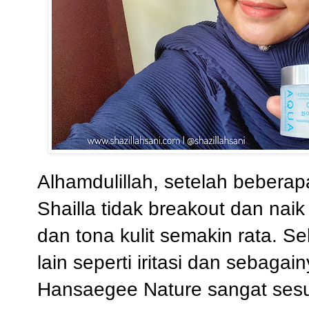
Alhamdulillah, setelah bebera
Shailla tidak breakout dan naik
dan tona kulit semakin rata. Se
lain seperti iritasi dan sebaga
Hansaegee Nature sangat sesua