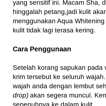
yang sensitif ini. Macam Sha, 
hinggalah petang,jadi kulit ak
menggunakan Aqua Whitening 
kulit tidak lagi terasa kering.
Cara Penggunaan
Setelah korang sapukan pada w
krim tersebut ke seluruh wajah
wajah anda dengan lembut sehi
drop)
akan segera muncul. Ke
sepenuhnya ke dalam kulit.