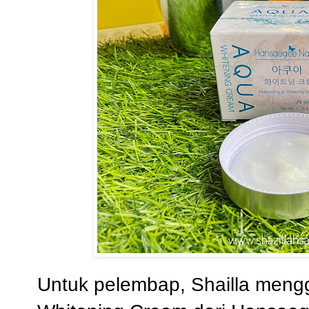
Untuk pelembap, Shailla meng