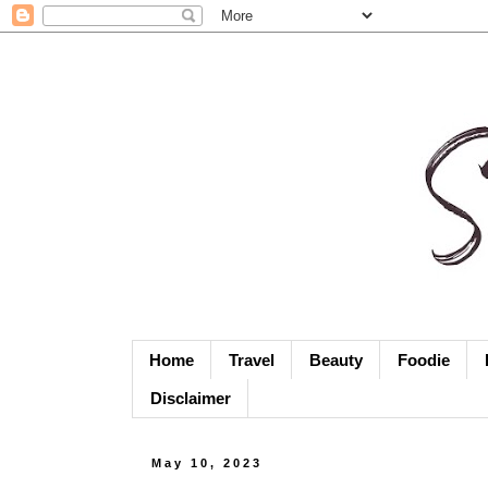
Home
Travel
Beauty
Foodie
Disclaimer
May 10, 2023