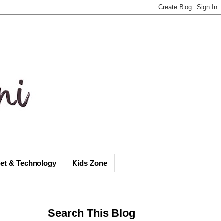
et & Technology
Kids Zone
Search This Blog