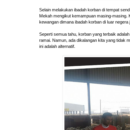
Selain melakukan ibadah korban di tempat sendir
Mekah mengikut kemampuan masing-masing. Kab
kewangan dimana ibadah korban di luar negera 
Seperti semua tahu, korban yang terbaik adalah 
ramai. Namun, ada dikalangan kita yang tidak
ini adalah alternatif.