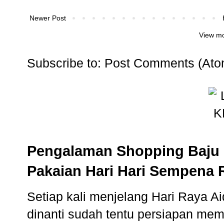
Newer Post
View mo
Subscribe to:
Post Comments (Ato
Pengalaman Shopping Baju 
Pakaian Hari Hari Sempena 
Setiap kali menjelang Hari Raya Aidi
dinanti sudah tentu persiapan memb