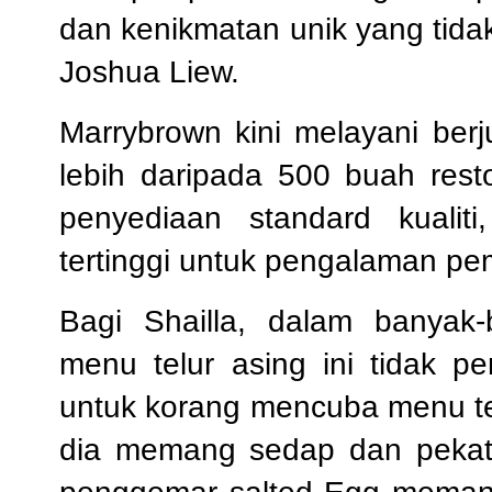
dan kenikmatan unik yang tidak
Joshua Liew.
Marrybrown kini melayani berj
lebih daripada 500 buah res
penyediaan standard kualiti,
tertinggi untuk pengalaman p
Bagi Shailla, dalam banyak
menu telur asing ini tidak p
untuk korang mencuba menu ter
dia memang sedap dan pekat