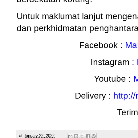
Untuk maklumat lanjut mengen
dan perkhidmatan penghantaran,
Facebook :
Ma
Instagram :
Youtube :
Delivery :
http:/
Terim
at
January 22, 2022