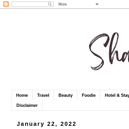
Home
Travel
Beauty
Foodie
Hotel & Sta
Disclaimer
January 22, 2022