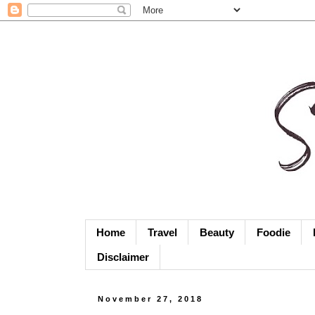
Home
Travel
Beauty
Foodie
Disclaimer
November 27, 2018