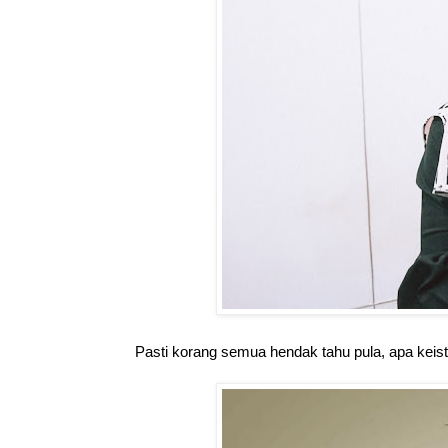
Pasti korang semua hendak tahu pula, apa keisti