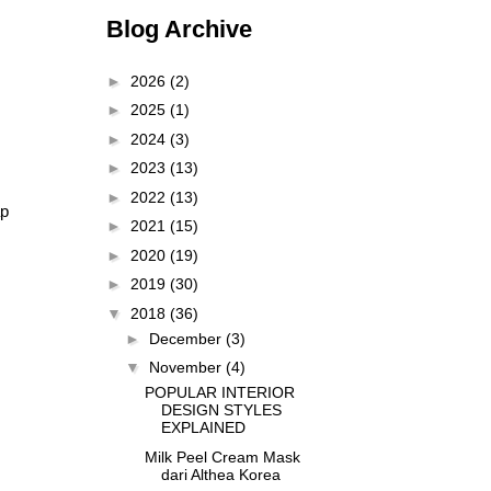
Blog Archive
►
2026
(2)
►
2025
(1)
►
2024
(3)
►
2023
(13)
►
2022
(13)
ap
►
2021
(15)
►
2020
(19)
►
2019
(30)
▼
2018
(36)
►
December
(3)
▼
November
(4)
POPULAR INTERIOR
DESIGN STYLES
EXPLAINED
Milk Peel Cream Mask
dari Althea Korea