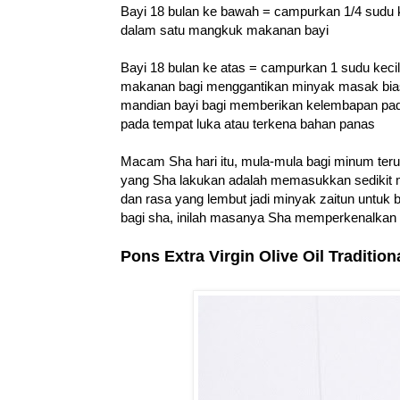
Bayi 18 bulan ke bawah = campurkan 1/4 sudu 
dalam satu mangkuk makanan bayi
Bayi 18 bulan ke atas = campurkan 1 sudu ke
makanan bagi menggantikan minyak masak biasa/
mandian bayi bagi memberikan kelembapan pada
pada tempat luka atau terkena bahan panas
Macam Sha hari itu, mula-mula bagi minum teru
yang Sha lakukan adalah memasukkan sedikit 
dan rasa yang lembut jadi minyak zaitun untu
bagi sha, inilah masanya Sha memperkenalkan 
Pons Extra Virgin Olive Oil Tradition