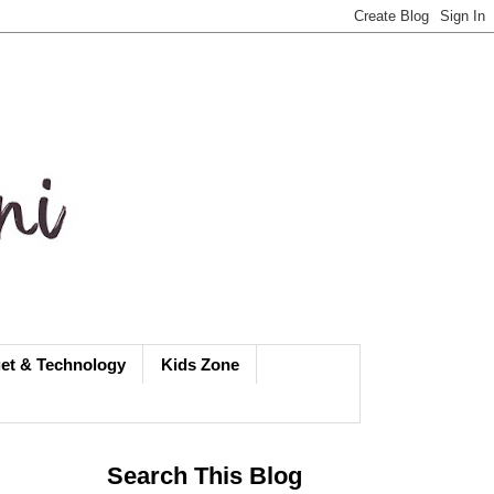
et & Technology
Kids Zone
Search This Blog