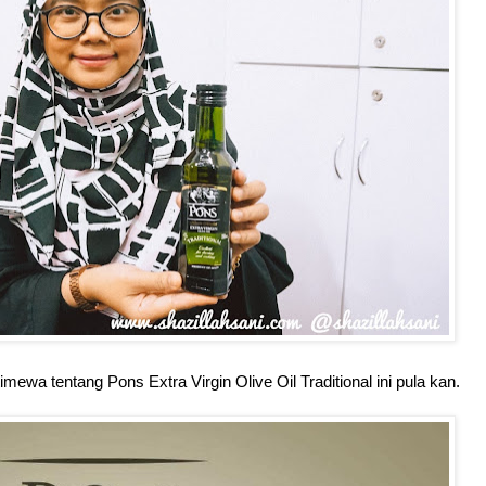
mewa tentang Pons Extra Virgin Olive Oil Traditional ini pula kan.