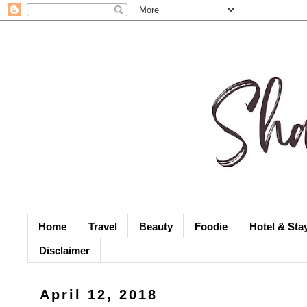
Home
Travel
Beauty
Foodie
Hotel & Sta
Disclaimer
April 12, 2018