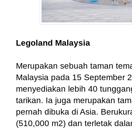
Legoland Malaysia
Merupakan sebuah taman tema 
Malaysia pada 15 September 2
menyediakan lebih 40 tunggang
tarikan. Ia juga merupakan t
pernah dibuka di Asia. Berukur
(510,000 m2) dan terletak dala