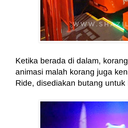
Ketika berada di dalam, koran
animasi malah korang juga kena
Ride, disediakan butang untu