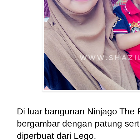
Di luar bangunan Ninjago The 
bergambar dengan patung sert
diperbuat dari Lego.