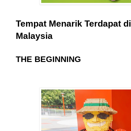
Tempat Menarik Terdapat d
Malaysia
THE BEGINNING