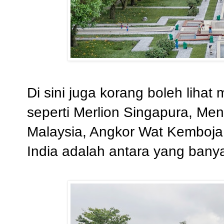
Di sini juga korang boleh lihat
seperti Merlion Singapura, Me
Malaysia, Angkor Wat Kemboja,
India adalah antara yang bany