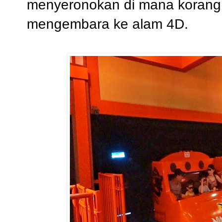
menyeronokan di mana korang 
mengembara ke alam 4D.