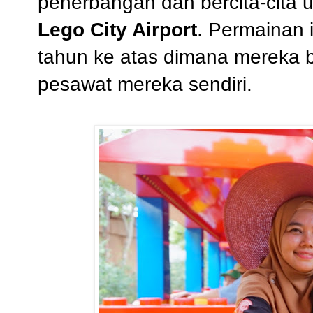
penerbangan dan bercita-cita u
Lego City Airport
. Permainan 
tahun ke atas dimana mereka
pesawat mereka sendiri.