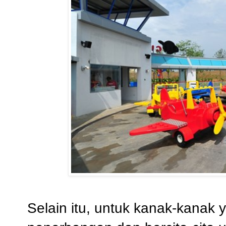
Selain itu, untuk kanak-kanak