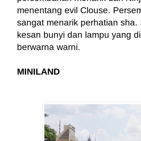
menentang evil Clouse. Perse
sangat menarik perhatian sha. 
kesan bunyi dan lampu yang d
berwarna warni.
MINILAND