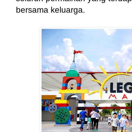
bersama keluarga.