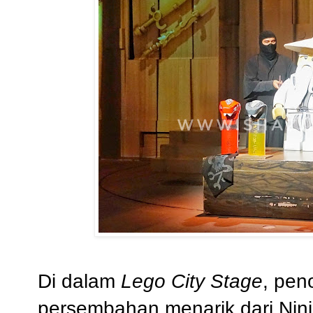
Di dalam
Lego City Stage
, pen
persembahan menarik dari Nin