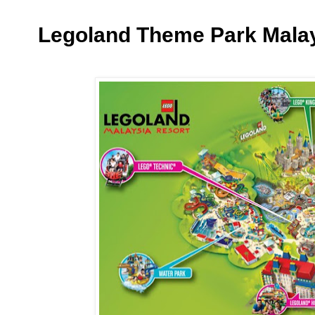
Legoland Theme Park Mala