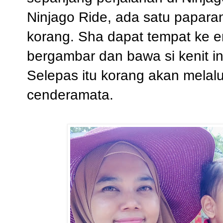
Ninjago Ride, ada satu papar
korang. Sha dapat tempat ke e
bergambar dan bawa si kenit ini
Selepas itu korang akan melal
cenderamata.