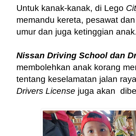
Untuk kanak-kanak, di Lego
Ci
memandu kereta, pesawat dan 
umur dan juga ketinggian anak
Nissan Driving School dan Dr
membolehkan anak korang mem
tentang keselamatan jalan raya
Drivers License
juga akan dibe