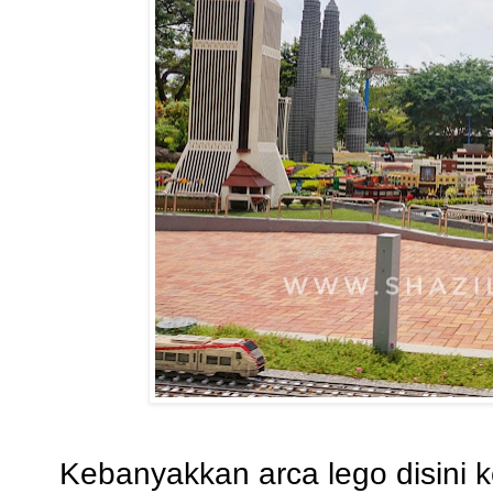
Kebanyakkan arca lego disini