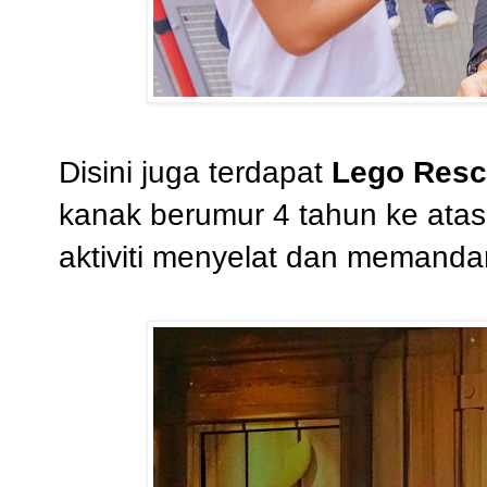
Disini juga terdapat
Lego Res
kanak berumur 4 tahun ke atas
aktiviti menyelat dan memanda