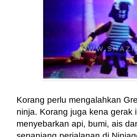
Korang perlu mengalahkan Gre
ninja. Korang juga kena gerak 
menyebarkan api, bumi, ais dan
sepanjang perjalanan di Ninjag