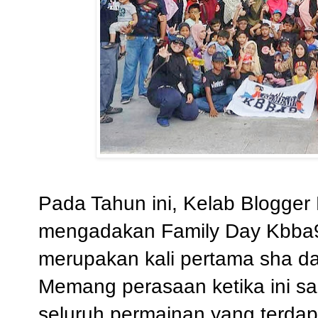
Pada Tahun ini, Kelab Blogger
mengadakan Family Day Kbba9 
merupakan kali pertama sha dan
Memang perasaan ketika ini sa
seluruh permainan yang terdap