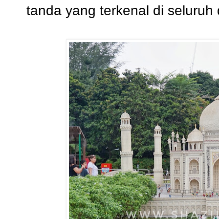
tanda yang terkenal di seluruh 