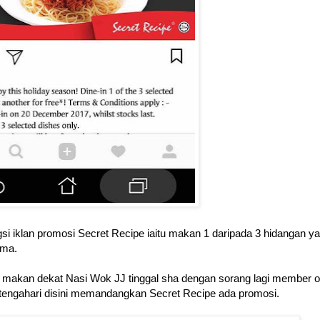
si iklan promosi Secret Recipe iaitu makan 1 daripada 3 hidangan y
uma.
makan dekat Nasi Wok JJ tinggal sha dengan sorang lagi member of
 tengahari disini memandangkan Secret Recipe ada promosi.