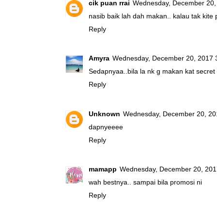
cik puan rrai
Wednesday, December 20,
nasib baik lah dah makan.. kalau tak kite 
Reply
Amyra
Wednesday, December 20, 2017 
Sedapnyaa..bila la nk g makan kat secret 
Reply
Unknown
Wednesday, December 20, 20
dapnyeeee
Reply
mamapp
Wednesday, December 20, 201
wah bestnya.. sampai bila promosi ni
Reply