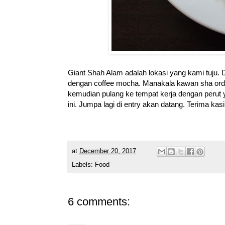
Giant Shah Alam adalah lokasi yang kami tuju.
dengan coffee mocha. Manakala kawan sha orde
kemudian pulang ke tempat kerja dengan perut 
ini. Jumpa lagi di entry akan datang. Terima ka
at
December 20, 2017
Labels:
Food
6 comments: