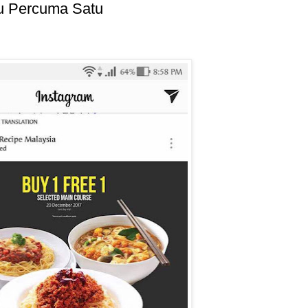
tu Percuma Satu