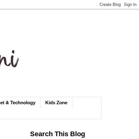
et & Technology
Kids Zone
Search This Blog