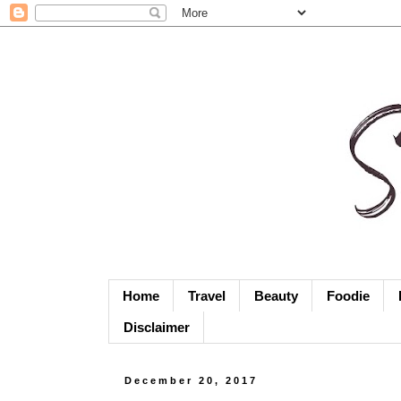
Home
Travel
Beauty
Foodie
Disclaimer
December 20, 2017