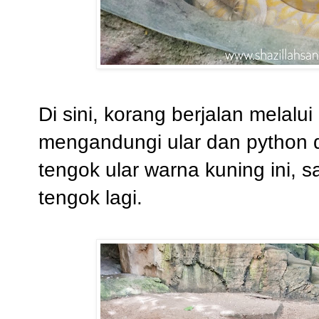
Di sini, korang berjalan melal
mengandungi ular dan python d
tengok ular warna kuning ini, 
tengok lagi.