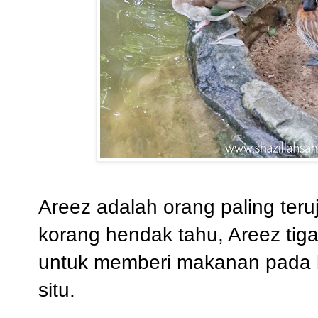
Areez adalah orang paling teruj
korang hendak tahu, Areez tiga 
untuk memberi makanan pada bu
situ.