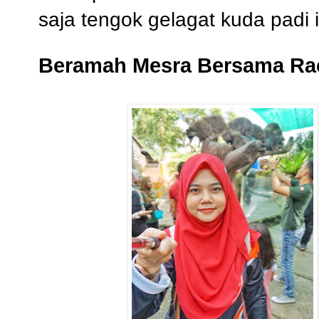
saja tengok gelagat kuda padi 
Beramah Mesra Bersama Ra