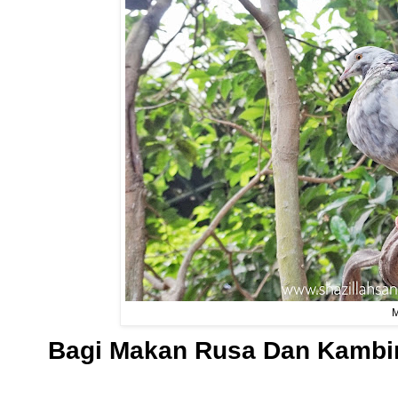
M
Bagi Makan Rusa Dan Kambi