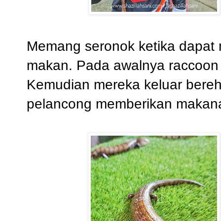
Memang seronok ketika dapat m
makan. Pada awalnya raccoon i
Kemudian mereka keluar bereh
pelancong memberikan makan