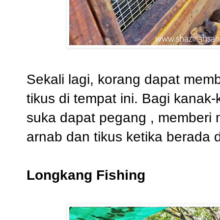
Sekali lagi, korang dapat mem
tikus di tempat ini. Bagi kana
suka dapat pegang , memberi 
arnab dan tikus ketika berada di
Longkang Fishing