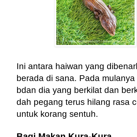
Ini antara haiwan yang dibena
berada di sana. Pada mulanya 
bdan dia yang berkilat dan berk
dah pegang terus hilang rasa 
untuk korang sentuh.
Bagi Makan Kura-Kura