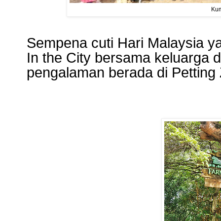
Kum
Sempena cuti Hari Malaysia ya
In the City bersama keluarga 
pengalaman berada di Petting