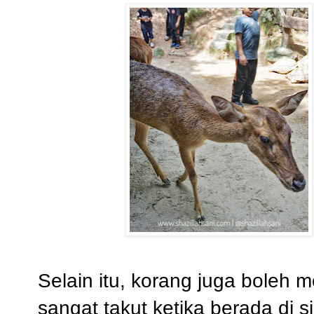
Selain itu, korang juga boleh
sangat takut ketika berada di s