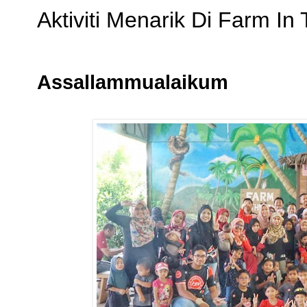
Aktiviti Menarik Di Farm In
Assallammualaikum