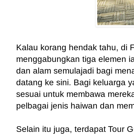
Kalau korang hendak tahu, di Fa
menggabungkan tiga elemen i
dan alam semulajadi bagi mena
datang ke sini. Bagi keluarga
sesuai untuk membawa mereka 
pelbagai jenis haiwan dan mem
Selain itu juga, terdapat Tour