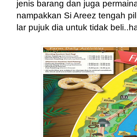
jenis barang dan juga permaina
nampakkan Si Areez tengah pil
lar pujuk dia untuk tidak beli..