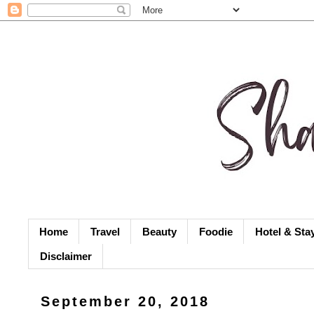
Home
Travel
Beauty
Foodie
Hotel & Sta
Disclaimer
September 20, 2018