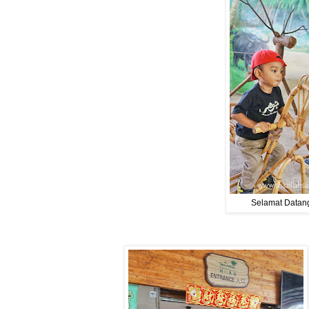
Selamat Datang