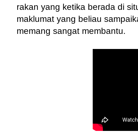
rakan yang ketika berada di si
maklumat yang beliau sampaik
memang sangat membantu.