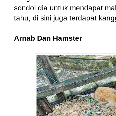
sondol dia untuk mendapat ma
tahu, di sini juga terdapat kan
Arnab Dan Hamster