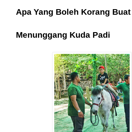
Apa Yang Boleh Korang Buat 
Menunggang Kuda Padi