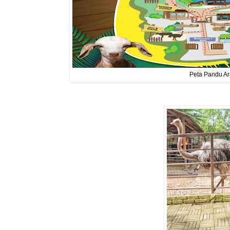
Peta Pandu Ar