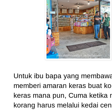
Untuk ibu bapa yang membawa a
memberi amaran keras buat k
keras mana pun, Cuma ketika m
korang harus melalui kedai ce