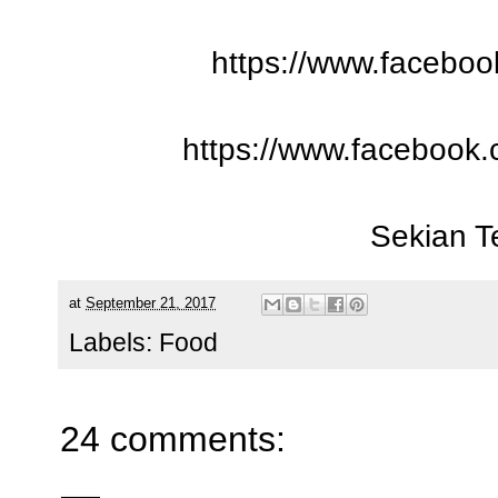
https://www.faceboo
https://www.facebook
Sekian T
at
September 21, 2017
Labels:
Food
24 comments: