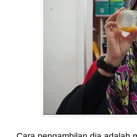
Cara pengambilan dia adalah m