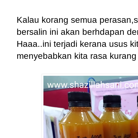
Kalau korang semua perasan,se
bersalin ini akan berhdapan de
Haaa..ini terjadi kerana usus 
menyebabkan kita rasa kurang 