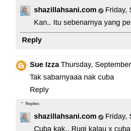
shazillahsani.com
Friday,
Kan.. Itu sebenarnya yang pen
Reply
Sue Izza
Thursday, September
Tak sabarnyaaa nak cuba
Reply
Replies
shazillahsani.com
Friday,
Cuba kak.. Rugi kalau x cuba.