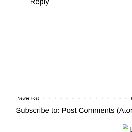
Reply
Newer Post
Subscribe to:
Post Comments (Ato