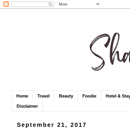
Home
Travel
Beauty
Foodie
Hotel & Sta
Disclaimer
September 21, 2017