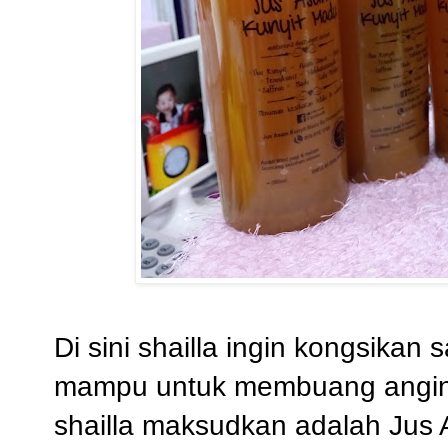
Di sini shailla ingin kongsika
mampu untuk membuang angin
shailla maksudkan adalah Jus