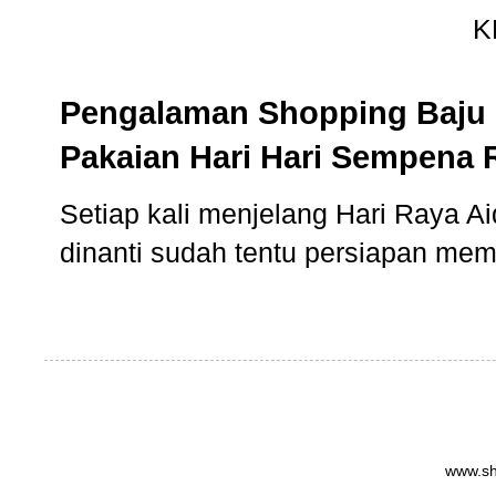
Pengalaman Shopping Baju 
Pakaian Hari Hari Sempena 
Setiap kali menjelang Hari Raya Aidi
dinanti sudah tentu persiapan memb
www.sh