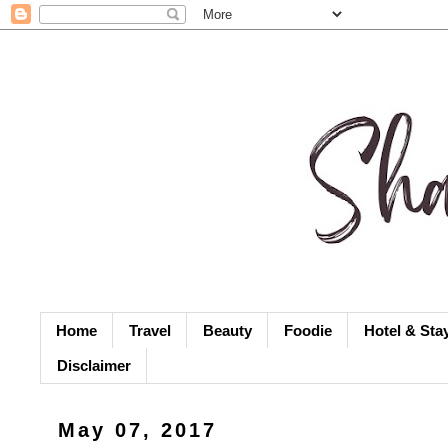
Home
Travel
Beauty
Foodie
Hotel & Sta
Disclaimer
May 07, 2017