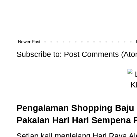
Newer Post
Subscribe to:
Post Comments (Ato
Pengalaman Shopping Baju 
Pakaian Hari Hari Sempena 
Setiap kali menjelang Hari Raya Aidi