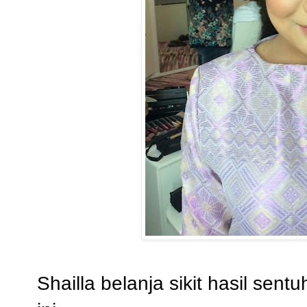
Shailla belanja sikit hasil sen