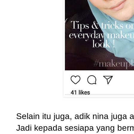
Selain itu juga, adik nina juga
Jadi kepada sesiapa yang berm