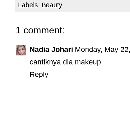
Labels:
Beauty
1 comment:
Nadia Johari
Monday, May 22,
cantiknya dia makeup
Reply