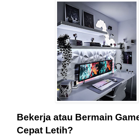
Bekerja atau Bermain Gam
Cepat Letih?