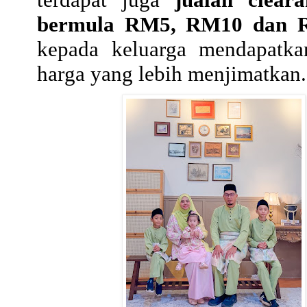
bermula RM5, RM10 dan R
kepada keluarga mendapatkan
harga yang lebih menjimatkan.