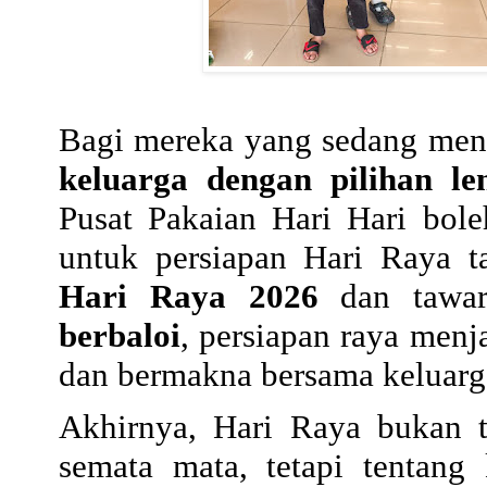
Bagi mereka yang sedang men
keluarga dengan pilihan l
Pusat Pakaian Hari Hari bole
untuk persiapan Hari Raya 
Hari Raya 2026
dan tawa
berbaloi
, persiapan raya men
dan bermakna bersama keluarg
Akhirnya, Hari Raya bukan t
semata mata, tetapi tentan