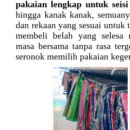
pakaian lengkap untuk seisi
hingga kanak kanak, semuanya
dan rekaan yang sesuai untuk 
membeli belah yang selesa
masa bersama tanpa rasa terg
seronok memilih pakaian kege