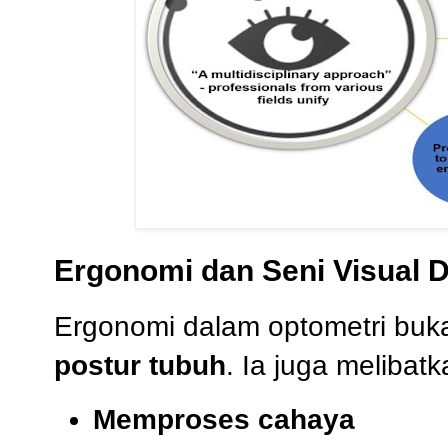
Ergonomi dan Seni Visual 
Ergonomi dalam optometri buk
postur tubuh
. Ia juga melibat
Memproses cahaya