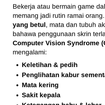
Bekerja atau bermain game da
memang jadi rutin ramai orang
yang betul
, mata dan tubuh ak
bahawa penggunaan skrin terl
Computer Vision Syndrome (
mengalami:
Keletihan & pedih
Penglihatan kabur sement
Mata kering
Sakit kepala