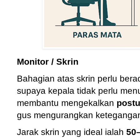
Monitor / Skrin
Bahagian atas skrin perlu ber
supaya kepala tidak perlu men
membantu mengekalkan
postu
gus mengurangkan ketegangan 
Jarak skrin yang ideal ialah
50