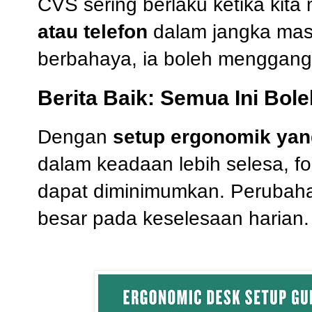
CVS sering berlaku ketika ki
atau telefon
dalam jangka mas
berbahaya, ia boleh menggangg
Berita Baik: Semua Ini Bol
Dengan
setup ergonomik yan
dalam keadaan lebih selesa, fok
dapat diminimumkan. Perubahan
besar pada keselesaan harian.