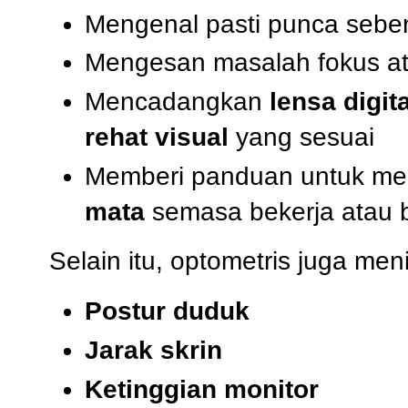
Mengenal pasti punca seben
Mengesan masalah fokus at
Mencadangkan
lensa digita
rehat visual
yang sesuai
Memberi panduan untuk m
mata
semasa bekerja atau b
Selain itu, optometris juga menil
Postur duduk
Jarak skrin
Ketinggian monitor