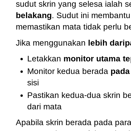
sudut skrin yang selesa ialah s
belakang
. Sudut ini membant
memastikan mata tidak perlu bek
Jika menggunakan
lebih dari
Letakkan
monitor utama te
Monitor kedua berada
pada
sisi
Pastikan kedua‑dua skrin 
dari mata
Apabila skrin berada pada para