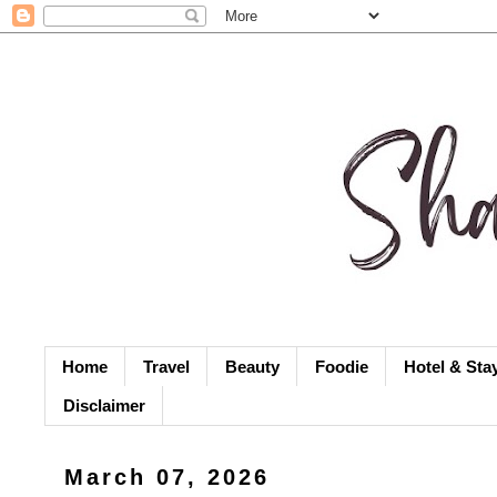
Home
Travel
Beauty
Foodie
Hotel & Sta
Disclaimer
March 07, 2026