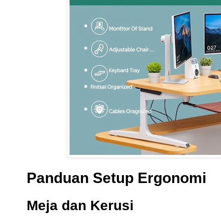
Panduan Setup Ergonomi
Meja dan Kerusi