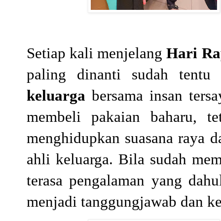
Setiap kali menjelang
Hari Ray
paling dinanti sudah tent
keluarga
bersama insan tersay
membeli pakaian baharu, tet
menghidupkan suasana raya d
ahli keluarga. Bila sudah mem
terasa pengalaman yang dahul
menjadi tanggungjawab dan ke