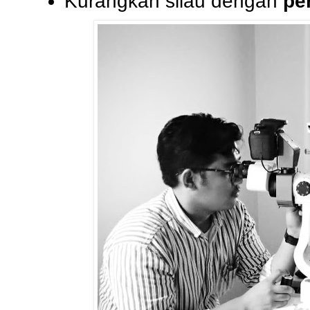
Kurangkan silau dengan
pe