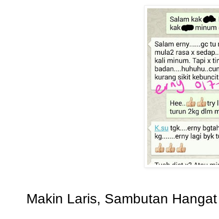
Makin Laris, Sambutan Hangat