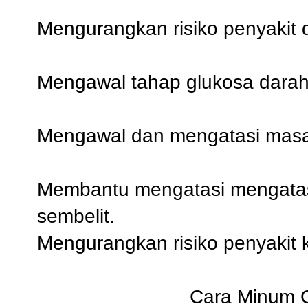
Mengurangkan risiko penyakit 
Mengawal tahap glukosa dara
Mengawal dan mengatasi masa
Membantu mengatasi mengatasi
sembelit.
Mengurangkan risiko penyakit k
Cara Minum G