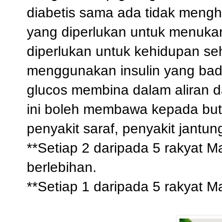
diabetis sama ada tidak mengh
yang diperlukan untuk menuka
diperlukan untuk kehidupan seh
menggunakan insulin yang bad
glucos membina dalam aliran da
ini boleh membawa kepada but
penyakit saraf, penyakit jantun
**Setiap 2 daripada 5 rakyat 
berlebihan.
**Setiap 1 daripada 5 rakyat M