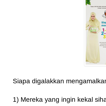
Siapa digalakkan mengamalka
1) Mereka yang ingin kekal sih