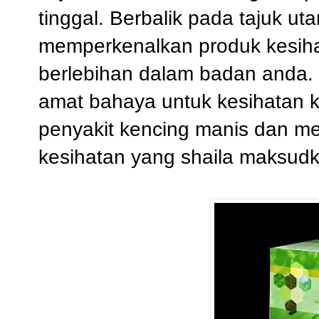
tinggal. Berbalik pada tajuk uta
memperkenalkan produk kesih
berlebihan dalam badan anda. B
amat bahaya untuk kesihatan
penyakit kencing manis dan m
kesihatan yang shaila maksud