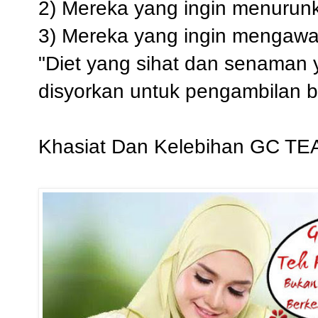
2) Mereka yang ingin menurunk
3) Mereka yang ingin mengawa
"Diet yang sihat dan senaman 
disyorkan untuk pengambilan 
Khasiat Dan Kelebihan GC TE