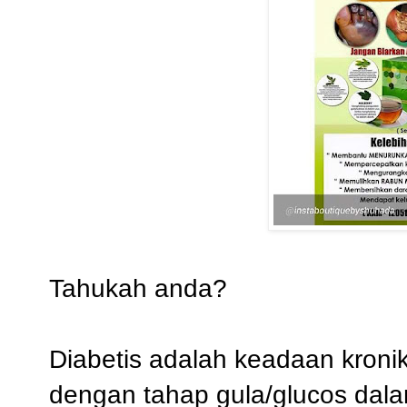
Tahukah anda?
Diabetis adalah keadaan kronik
dengan tahap gula/glucos dala