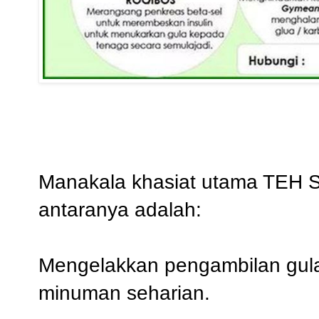
Manakala khasiat utama TEH 
antaranya adalah:
Mengelakkan pengambilan gul
minuman seharian.