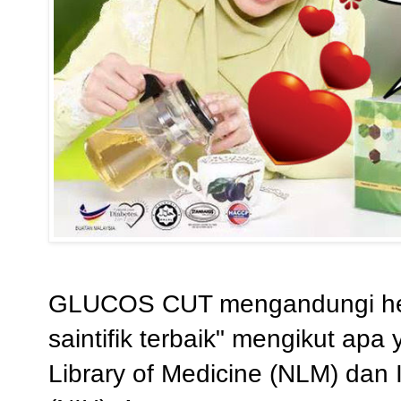
GLUCOS CUT mengandungi her
saintifik terbaik" mengikut apa
Library of Medicine (NLM) dan