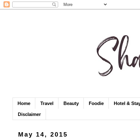
Home
Travel
Beauty
Foodie
Hotel & Sta
Disclaimer
May 14, 2015