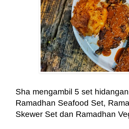
Sha mengambil 5 set hidangan
Ramadhan Seafood Set, Rama
Skewer Set dan Ramadhan Veg