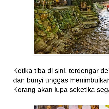
Ketika tiba di sini, terdengar 
dan bunyi unggas menimbulkan 
Korang akan lupa seketika seg