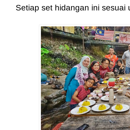
Setiap set hidangan ini sesuai