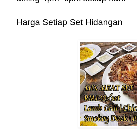
Harga Setiap Set Hidangan