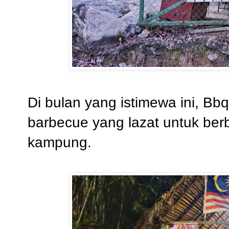
Di bulan yang istimewa ini, B
barbecue yang lazat untuk be
kampung.