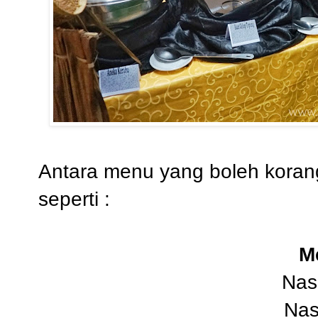
Antara menu yang boleh korang 
seperti :
M
Nas
Nas