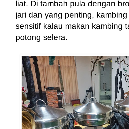
liat. Di tambah pula dengan b
jari dan yang penting, kambing 
sensitif kalau makan kambing
potong selera.