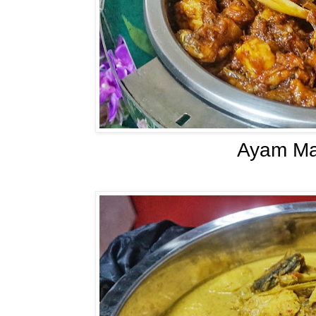
Ayam Ma