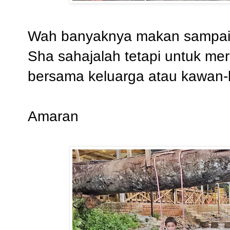
Wah banyaknya makan sampai 5
Sha sahajalah tetapi untuk mer
bersama keluarga atau kawan-k
Amaran