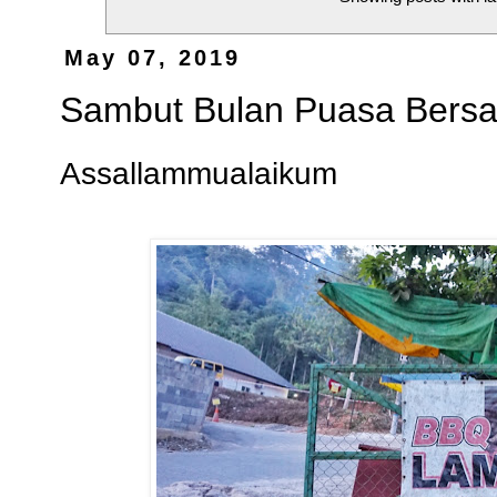
May 07, 2019
Sambut Bulan Puasa Bers
Assallammualaikum