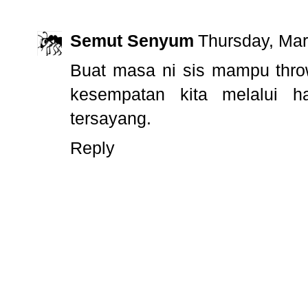
Semut Senyum
Thursday, Mar
Buat masa ni sis mampu thro
kesempatan kita melalui h
tersayang.
Reply