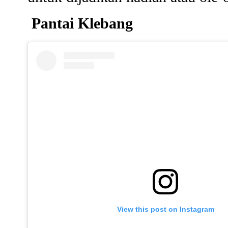
Pantai Klebang
View this post on Instagram