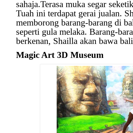
sahaja.Terasa muka segar seketi
Tuah ini terdapat gerai jualan. S
memborong barang-barang di ba
seperti gula melaka. Barang-bara
berkenan, Shailla akan bawa bali
Magic Art 3D Museum