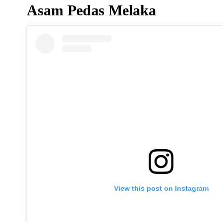
Asam Pedas Melaka
View this post on Instagram