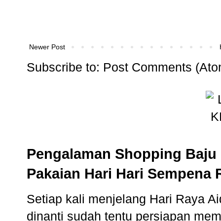
Newer Post
Subscribe to:
Post Comments (Ato
Pengalaman Shopping Baju 
Pakaian Hari Hari Sempena 
Setiap kali menjelang Hari Raya Aidi
dinanti sudah tentu persiapan memb