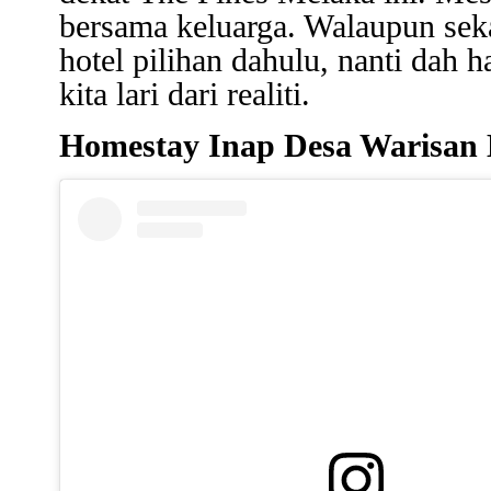
bersama keluarga. Walaupun seka
hotel pilihan dahulu, nanti dah h
kita lari dari realiti.
Homestay Inap Desa Warisan