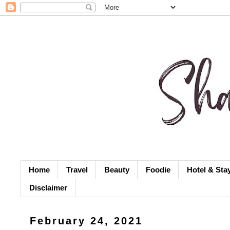
Home
Travel
Beauty
Foodie
Hotel & Sta
Disclaimer
February 24, 2021